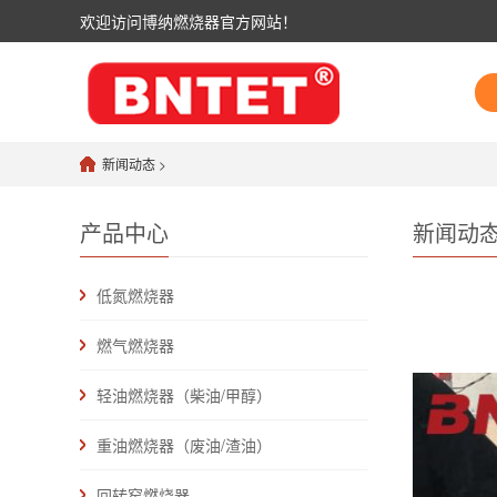
欢迎访问博纳燃烧器官方网站！
新闻动态
>
产品中心
新闻动
低氮燃烧器
燃气燃烧器
轻油燃烧器（柴油/甲醇）
重油燃烧器（废油/渣油）
回转窑燃烧器