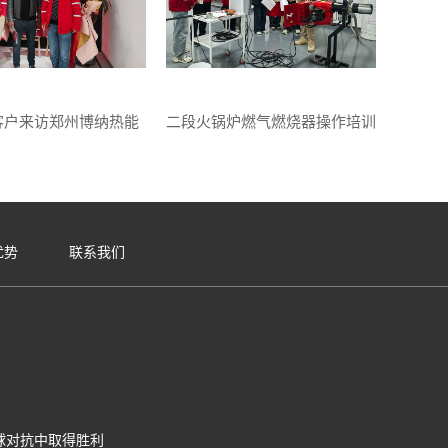
客户来访郑州博纳热能
二段火锅炉燃气燃烧器操作培训
优势
联系我们
球对抗中取得胜利