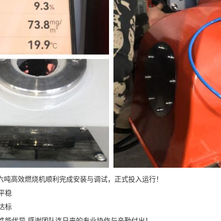
六吨高效燃烧机顺利完成安装与调试，正式投入运行！
行平稳
数达标
保性能优异 感谢团队连日来的专业协作与辛勤付出！