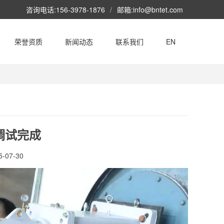
咨询电话:156-3978-1876
/
邮箱:info@bntet.com
荣誉资质
新闻动态
联系我们
EN
调试完成
-07-30