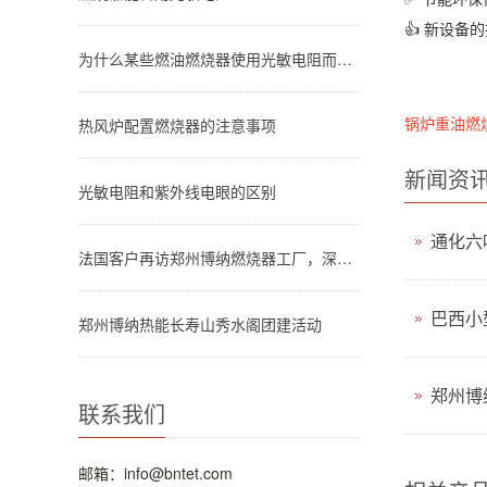
👍 新设
为什么某些燃油燃烧器使用光敏电阻而不是紫外线电眼？
锅炉重油燃
热风炉配置燃烧器的注意事项
新闻资
光敏电阻和紫外线电眼的区别
通化六
法国客户再访郑州博纳燃烧器工厂，深度考察重油燃烧器技术
巴西小
郑州博纳热能长寿山秀水阁团建活动
联系我们
邮箱：info@bntet.com